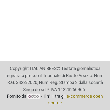
Copyright ITALIAN BEES© Testata giornalistica
registrata presso il Tribunale di Busto Arsizio. Num.
R.G. 3423/2020, Num.Reg. Stampa 2 dalla società
Singa.do srl P. IVA 11223260966
Fornito da
- Il n° 1 tra gli
e-commerce open
source