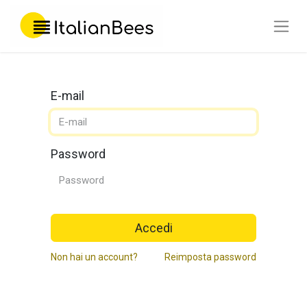
E-mail
Password
Accedi
Non hai un account?
Reimposta password