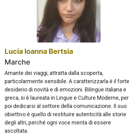
Lucia Ioanna Bertsia
Marche
Amante dei viaggi, attratta dalla scoperta,
particolarmente sensibile. A caratterizzarla è il forte
desiderio di novità e di emozioni. Bilingue italiana e
greca, si è laureata in Lingue e Culture Moderne, per
poi dedicarsi al settore della comunicazione. Il suo
obiettivo è quello di restituire autenticità alle storie
degli altri, perché ogni voce merita di essere
ascoltata.