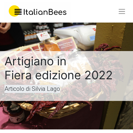
Artigiano in
Fiera edizione 2022
Articolo di Silvia Lago