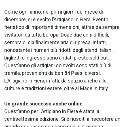
Come ogni anno, nei primi giorni del mese di
dicembre, si è svolto l’Artigiano in Fiera. Evento
fieristico di importanti dimensioni, attrae da sempre
visitatori da tutta Europa. Dopo due anni difficili,
sembra ci sia finalmente aria di ripresa: infatti,
nonostante i numeri più ridotti degli stand italiani, i
biglietti d’ingresso sono andati presto sold out.
Quest’anno gli artigiani coinvolti sono stati più di
tremila, provenienti da ben 84 Paesi diversi.
L’Artigiano in Fiera, infatti, dà spazio anche alle
culture e tradizioni estere, oltre al Made in Italy.
Un grande successo anche online
Quest’anno per l’Artigiano in Fiera è stata la
ventisettesima edizione. Si è riusciti a riscuotere un
grande successo non sono con le presenze