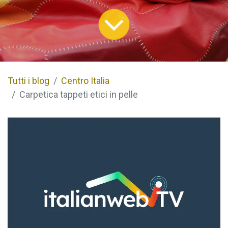
Tutti i blog
Centro Italia
Carpetica tappeti etici in pelle