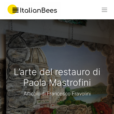
L’arte del restauro di
Paola Mastrofini
Articolo di Francesco Fravolini