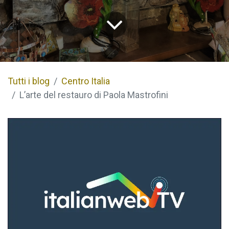
Tutti i blog
Centro Italia
L’arte del restauro di Paola Mastrofini