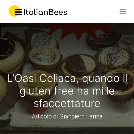
L’Oasi Celiaca, quando il
gluten free ha mille
sfaccettature
Articolo di Gianpiero Farina