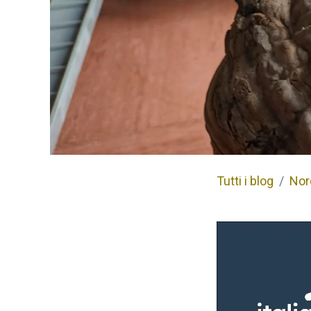
Tutti i blog
Nord