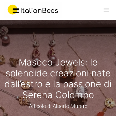
Maseco Jewels: le
splendide creazioni nate
dall’estro e la passione di
Serena Colombo
Articolo di Alberto Muraro