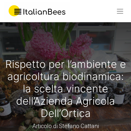
Rispetto per l’ambiente e
agricoltura biodinamica:
la scelta vincente
dell’Azienda Agricola
Dell’Ortica
Articolo di Stefano Cattani