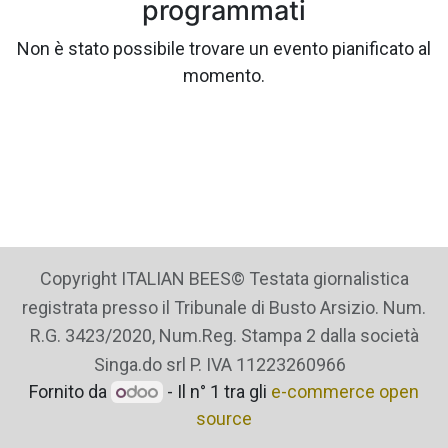
programmati
Non è stato possibile trovare un evento pianificato al
momento.
Copyright ITALIAN BEES© Testata giornalistica
registrata presso il Tribunale di Busto Arsizio. Num.
R.G. 3423/2020, Num.Reg. Stampa 2 dalla società
Singa.do srl P. IVA 11223260966
Fornito da
- Il n° 1 tra gli
e-commerce open
source