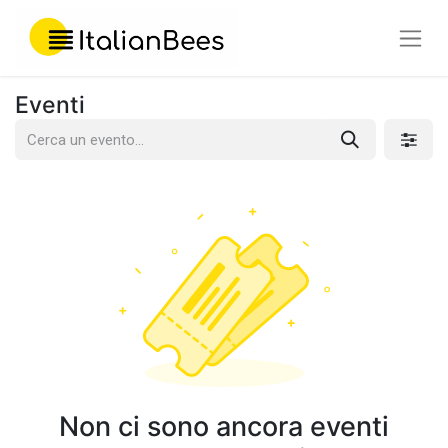
Eventi
Non ci sono ancora eventi