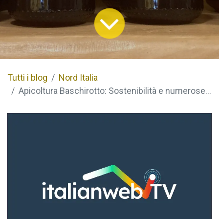
Tutti i blog
Nord Italia
Apicoltura Baschirotto: Sostenibilità e numerose varietà di miele