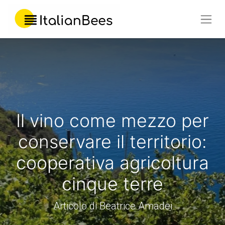
Il vino come mezzo per
conservare il territorio:
cooperativa agricoltura
cinque terre
Articolo di Beatrice Amadei