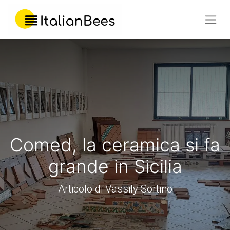
Comed, la ceramica si fa
grande in Sicilia
Articolo di Vassily Sortino