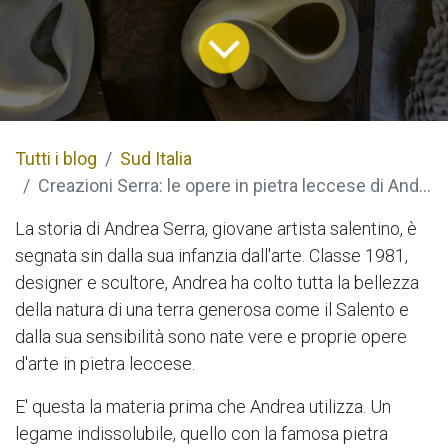
Tutti i blog
Sud Italia
Creazioni Serra: le opere in pietra leccese di Andrea Serra
La storia di Andrea Serra, giovane artista salentino, è
segnata sin dalla sua infanzia dall'arte. Classe 1981,
designer e scultore, Andrea ha colto tutta la bellezza
della natura di una terra generosa come il Salento e
dalla sua sensibilità sono nate vere e proprie opere
d'arte in pietra leccese.
E' questa la materia prima che Andrea utilizza. Un
legame indissolubile, quello con la famosa pietra