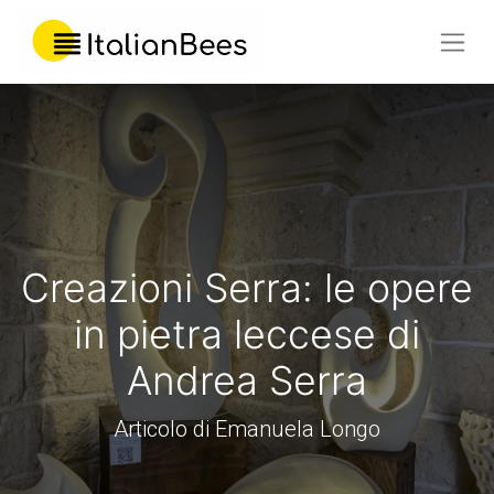
Creazioni Serra: le opere
in pietra leccese di
Andrea Serra
Articolo di Emanuela Longo