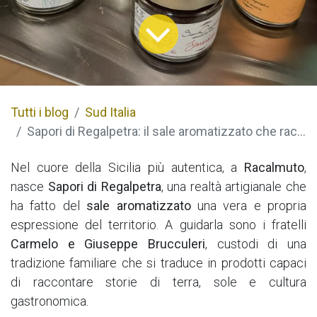
Tutti i blog
Sud Italia
Sapori di Regalpetra: il sale aromatizzato che racconta la Sicilia
Nel cuore della Sicilia più autentica, a
Racalmuto
,
nasce
Sapori di Regalpetra
, una realtà artigianale che
ha fatto del
sale aromatizzato
una vera e propria
espressione del territorio. A guidarla sono i fratelli
Carmelo e Giuseppe Brucculeri
, custodi di una
tradizione familiare che si traduce in prodotti capaci
di raccontare storie di terra, sole e cultura
gastronomica.