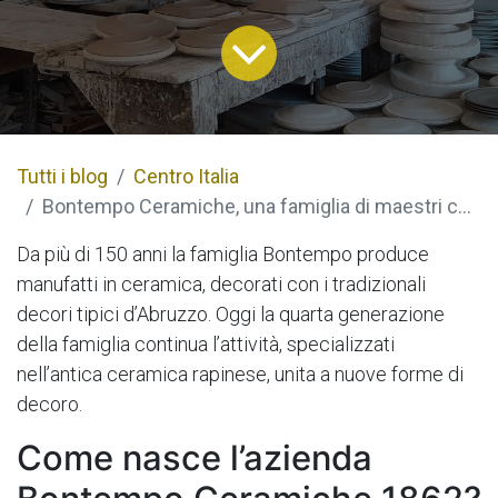
Tutti i blog
Centro Italia
Bontempo Ceramiche, una famiglia di maestri ceramisti dal 1862
Da più di 150 anni la famiglia Bontempo produce
manufatti in ceramica, decorati con i tradizionali
decori tipici d’Abruzzo. Oggi la quarta generazione
della famiglia continua l’attività, specializzati
nell’antica ceramica rapinese, unita a nuove forme di
decoro.
Come nasce l’azienda