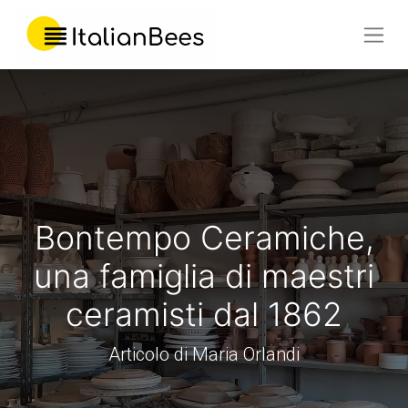
Bontempo Ceramiche,
una famiglia di maestri
ceramisti dal 1862
Articolo di Maria Orlandi