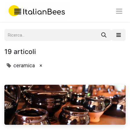
19 articoli
ceramica
×