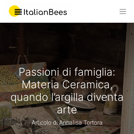
Passioni di famiglia:
Materia Ceramica,
quando l’argilla diventa
arte
Articolo di Annalisa Tortora