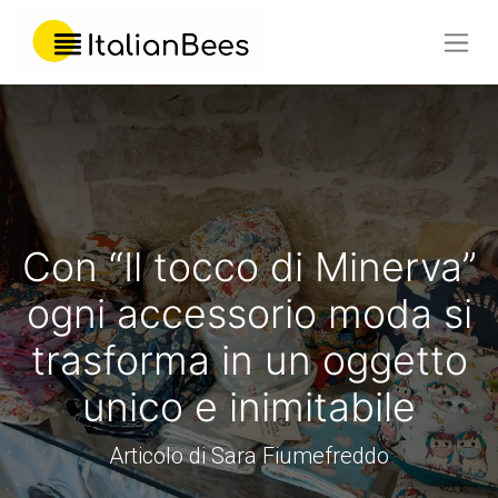
Con “Il tocco di Minerva”
ogni accessorio moda si
trasforma in un oggetto
unico e inimitabile
Articolo di Sara Fiumefreddo