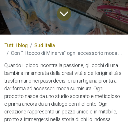
Tutti i blog
Sud Italia
Con “Il tocco di Minerva” ogni accessorio moda si trasforma in un oggetto unico e inimitabile
Quando il gioco incontra la passione, gli occhi di una
bambina innamorata della creatività e dell’originalità si
trasformano nei passi decisi di un’artigiana pronta a
dar forma ad accessori moda su misura. Ogni
prodotto nasce da uno studio accurato e meticoloso
e prima ancora da un dialogo con il cliente. Ogni
creazione rappresenta un pezzo unico e inimitabile,
pronto a immergersi nella storia di chi lo indossa.