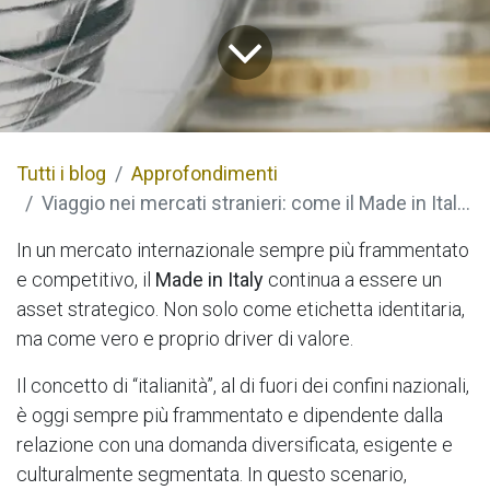
Tutti i blog
Approfondimenti
Viaggio nei mercati stranieri: come il Made in Italy è percepito all’estero
In un mercato internazionale sempre più frammentato
e competitivo, il
Made in Italy
continua a essere un
asset strategico. Non solo come etichetta identitaria,
ma come vero e proprio driver di valore.
Il concetto di “italianità”, al di fuori dei confini nazionali,
è oggi sempre più frammentato e dipendente dalla
relazione con una domanda diversificata, esigente e
culturalmente segmentata. In questo scenario,