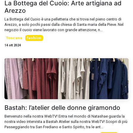
La Bottega del Cuoio: Arte artigiana ad
Arezzo
La Bottega del Cuoio è una pelletteria che si trova nel pieno centro di
Arezzo, a solo pochi passi dalla chiesa di Santa maria della Pieve. Nel
negozio il cuoio viene lavorato con grande attenzione, n...
Toscana
fashion
14 ott 2024
Bastah: l’atelier delle donne giramondo
Benvenuto nella nostra WebTV! Entra nel mondo di Natashae guarda la
nostra video intervista a Bastah Atelier sulla nostra WebTV! Scopri di più
Passeggiando tra San Frediano e Santo Spirito, tra le ant...