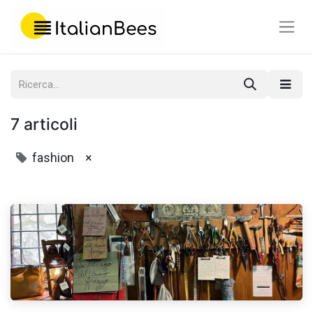
7 articoli
fashion
×